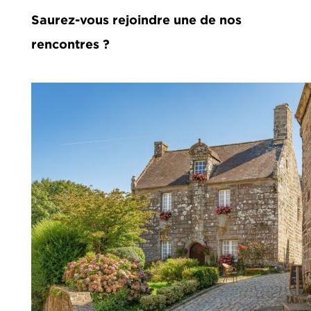
Saurez-vous rejoindre une de nos
rencontres ?