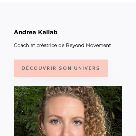
Andrea Kallab
Coach et créatrice de Beyond Movement
DÉCOUVRIR SON UNIVERS