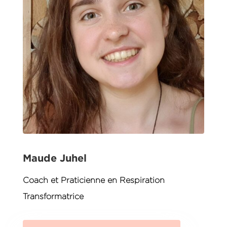
Maude Juhel
Coach et Praticienne en Respiration
Transformatrice