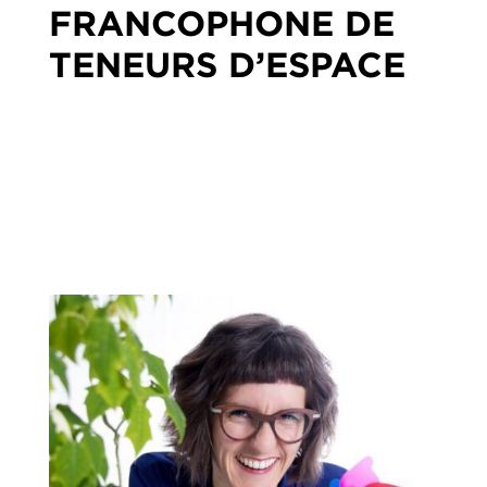
FRANCOPHONE DE
TENEURS D’ESPACE