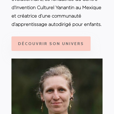
d’Invention Culturel Yanantin au Mexique
et créatrice d’une communauté
d’apprentissage autodirigé pour enfants.
DÉCOUVRIR SON UNIVERS