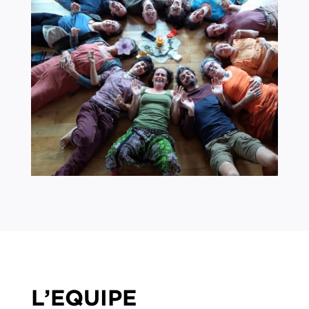
L’EQUIPE