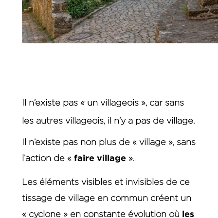
Il n’existe pas
«
un villageois », car sans
les autres villageois, il n’y a pas de village.
Il n’existe pas non plus de « village », sans
faire village
l’action de «
».
Les éléments visibles et invisibles de ce
tissage de village en commun créent un
les
« cyclone » en constante évolution où