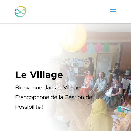
Le Village
Bienvenue dans le Village
Francophone de la Gestion de
Possibilité !