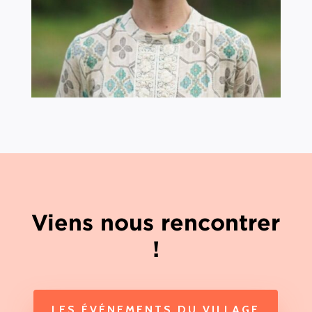
Viens nous rencontrer
!
LES ÉVÉNEMENTS DU VILLAGE