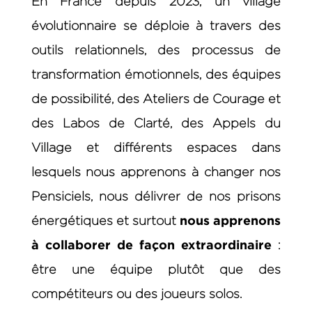
En France depuis 2023, un village
évolutionnaire se déploie à travers des
outils relationnels, des processus de
transformation émotionnels, des équipes
de possibilité, des Ateliers de Courage et
des Labos de Clarté, des Appels du
Village et différents espaces dans
lesquels nous apprenons à changer nos
Pensiciels, nous délivrer de nos prisons
nous apprenons
énergétiques et surtout
à collaborer de façon extraordinaire
:
être une équipe plutôt que des
compétiteurs ou des joueurs solos.