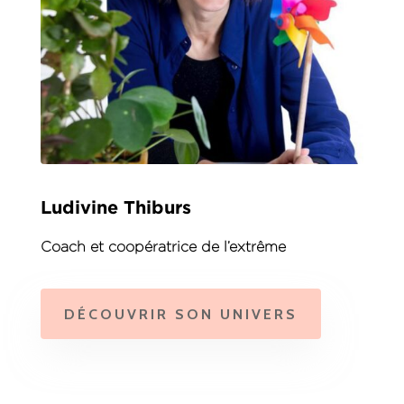
Ludivine Thiburs
Coach et coopératrice de l’extrême
DÉCOUVRIR SON UNIVERS