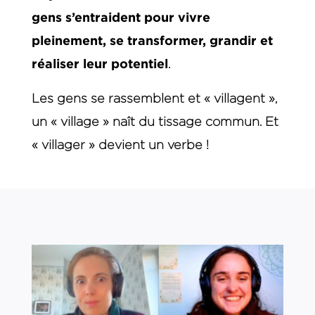
gens s’entraident pour vivre
pleinement, se transformer, grandir et
réaliser leur potentiel
.
Les gens se rassemblent et « villagent »,
un « village » naît du tissage commun. Et
« villager » devient un verbe !