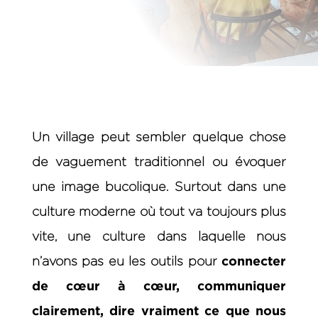
Un village peut sembler quelque chose
de vaguement traditionnel ou évoquer
une image bucolique. Surtout dans une
culture moderne où tout va toujours plus
vite, une culture dans laquelle nous
connecter
n’avons pas eu les outils pour
de cœur à cœur, communiquer
clairement, dire vraiment ce que nous