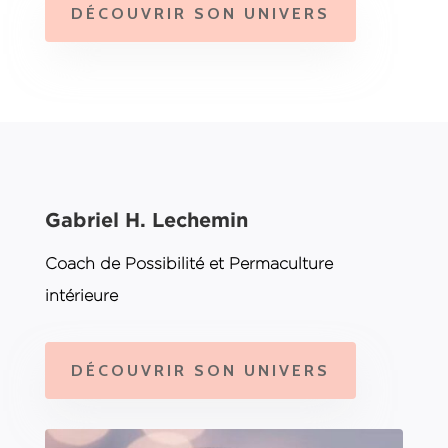
DÉCOUVRIR SON UNIVERS
Gabriel H. Lechemin
Coach de Possibilité et Permaculture
intérieure
DÉCOUVRIR SON UNIVERS