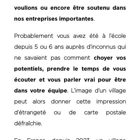
voulions ou encore être soutenu dans
nos entreprises importantes
.
Probablement vous avez été à l’école
depuis 5 ou 6 ans auprès d’inconnus qui
choyer vos
ne savaient pas comment
potentiels, prendre le temps de vous
écouter et vous parler vrai pour être
dans votre équipe
. L’image d’un village
peut alors donner cette impression
d’étrangeté ou de carte postale
défraîchie.